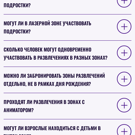
ПОДРОСТКИ?
МОГУТ ЛИ В ЛАЗЕРНОЙ ЗОНЕ УЧАСТВОВАТЬ
ПОДРОСТКИ?
СКОЛЬКО ЧЕЛОВЕК МОГУТ ОДНОВРЕМЕННО
УЧАСТВОВАТЬ В РАЗВЛЕЧЕНИЯХ В РАЗНЫХ ЗОНАХ?
МОЖНО ЛИ ЗАБРОНИРОВАТЬ ЗОНЫ РАЗВЛЕЧЕНИЙ
ОТДЕЛЬНО, НЕ В РАМКАХ ДНЯ РОЖДЕНИЯ?
ПРОХОДЯТ ЛИ РАЗВЛЕЧЕНИЯ В ЗОНАХ С
АНИМАТОРОМ?
МОГУТ ЛИ ВЗРОСЛЫЕ НАХОДИТЬСЯ С ДЕТЬМИ В