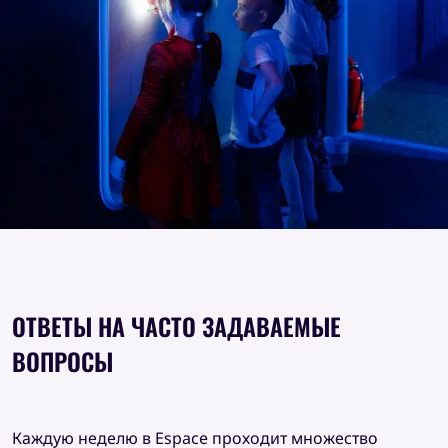
ОТВЕТЫ НА ЧАСТО ЗАДАВАЕМЫЕ
ВОПРОСЫ
Каждую неделю в Espace проходит множество