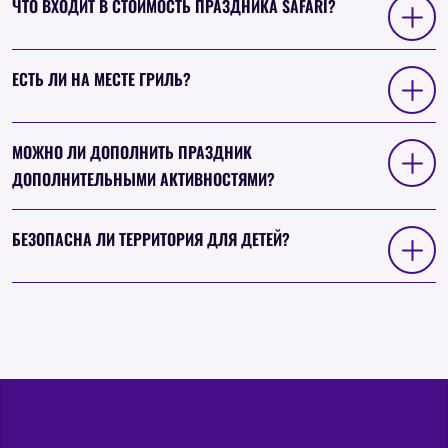
ЧТО ВХОДИТ В СТОИМОСТЬ ПРАЗДНИКА SAFARI?
ЕСТЬ ЛИ НА МЕСТЕ ГРИЛЬ?
МОЖНО ЛИ ДОПОЛНИТЬ ПРАЗДНИК
ДОПОЛНИТЕЛЬНЫМИ АКТИВНОСТЯМИ?
БЕЗОПАСНА ЛИ ТЕРРИТОРИЯ ДЛЯ ДЕТЕЙ?