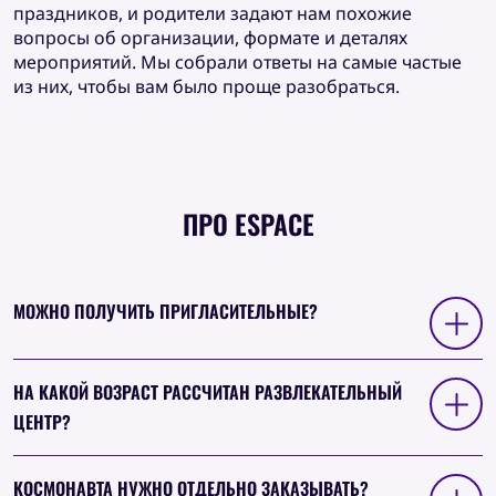
праздников, и родители задают нам похожие
вопросы об организации, формате и деталях
мероприятий. Мы собрали ответы на самые частые
из них, чтобы вам было проще разобраться.
ПРО ESPACE
МОЖНО ПОЛУЧИТЬ ПРИГЛАСИТЕЛЬНЫЕ?
НА КАКОЙ ВОЗРАСТ РАССЧИТАН РАЗВЛЕКАТЕЛЬНЫЙ
ЦЕНТР?
КОСМОНАВТА НУЖНО ОТДЕЛЬНО ЗАКАЗЫВАТЬ?