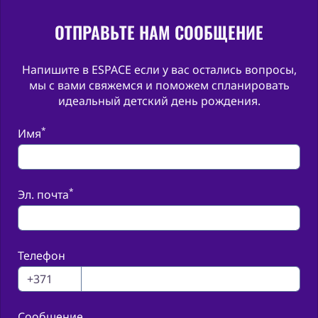
ОТПРАВЬТЕ НАМ СООБЩЕНИЕ
Напишите в ESPACE если у вас остались вопросы,
мы с вами свяжемся и поможем спланировать
идеальный детский день рождения.
*
Имя
*
Эл. почта
Телефон
Сообщение