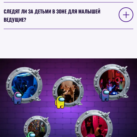
СЛЕДЯТ ЛИ ЗА ДЕТЬМИ В ЗОНЕ ДЛЯ МАЛЫШЕЙ
ВЕДУЩИЕ?