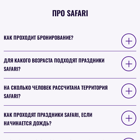
ПРО SAFARI
КАК ПРОХОДИТ БРОНИРОВАНИЕ?
ДЛЯ КАКОГО ВОЗРАСТА ПОДХОДЯТ ПРАЗДНИКИ
SAFARI?
НА СКОЛЬКО ЧЕЛОВЕК РАССЧИТАНА ТЕРРИТОРИЯ
SAFARI?
КАК ПРОХОДЯТ ПРАЗДНИКИ SAFARI, ЕСЛИ
НАЧИНАЕТСЯ ДОЖДЬ?