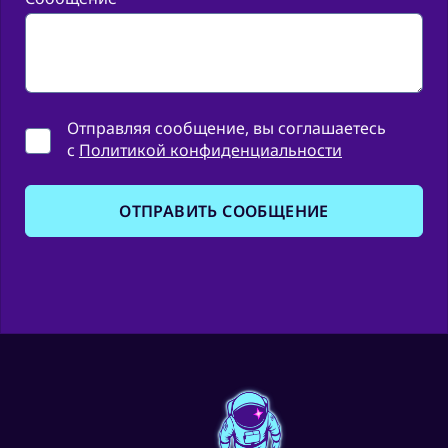
Отправляя сообщение,
вы соглашаетесь
с
Политикой конфиденциальности
ОТПРАВИТЬ СООБЩЕНИЕ