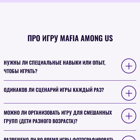
ПРО ИГРУ MAFIA AMONG US
НУЖНЫ ЛИ СПЕЦИАЛЬНЫЕ НАВЫКИ ИЛИ ОПЫТ,
ЧТОБЫ ИГРАТЬ?
ОДИНАКОВ ЛИ СЦЕНАРИЙ ИГРЫ КАЖДЫЙ РАЗ?
МОЖНО ЛИ ОРГАНИЗОВАТЬ ИГРУ ДЛЯ СМЕШАННЫХ
ГРУПП (ДЕТИ РАЗНОГО ВОЗРАСТА)?
РАЗРЕШЕНО ЛИ ВО ВРЕМЯ ИГРЫ ФОТОГРАФИРОВАТЬ