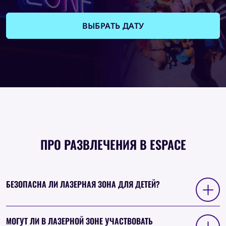
ВЫБРАТЬ ДАТУ
ПРО РАЗВЛЕЧЕНИЯ В ESPACE
БЕЗОПАСНА ЛИ ЛАЗЕРНАЯ ЗОНА ДЛЯ ДЕТЕЙ?
МОГУТ ЛИ В ЛАЗЕРНОЙ ЗОНЕ УЧАСТВОВАТЬ