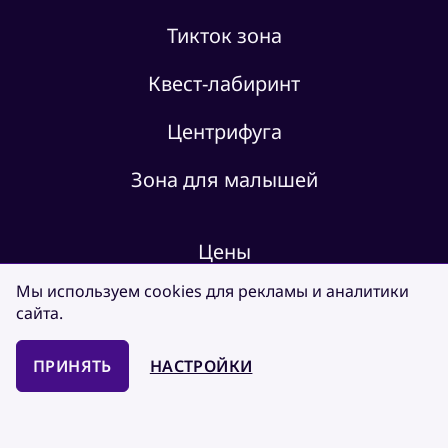
Тикток зона
Квест-лабиринт
Центрифуга
Зона для малышей
Цены
Мы используем cookies для рекламы
и аналитики
Об ESPACE
сайта.
ЧаВо
ПРИНЯТЬ
НАСТРОЙКИ
Контакты