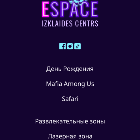
День Рождения
Mafia Among Us
Safari
Развлекательные зоны
Лазерная зона