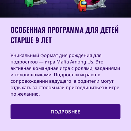
ОСОБЕННАЯ ПРОГРАММА ДЛЯ ДЕТЕЙ
СТАРШЕ 9 ЛЕТ
Уникальный формат дня рождения для
подростков — игра Mafia Among Us. Это
активная командная игра с ролями, заданиями
и головоломками. Подростки играют в
сопровождении ведущего, а родители могут
отдыхать за столом или присоединиться к игре
по желанию.
ПОДРОБНЕЕ