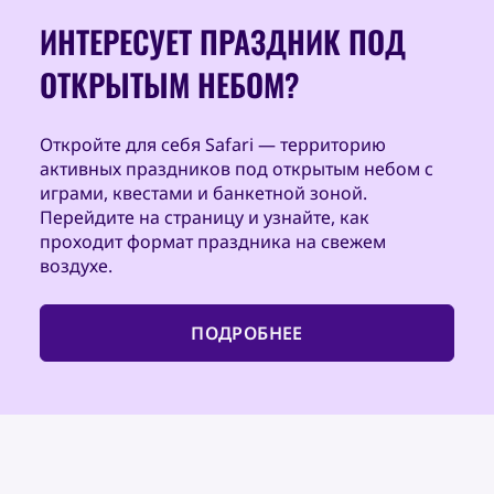
ИНТЕРЕСУЕТ ПРАЗДНИК ПОД
ОТКРЫТЫМ НЕБОМ?
Откройте для себя Safari — территорию
активных праздников под открытым небом с
играми, квестами и банкетной зоной.
Перейдите на страницу и узнайте, как
проходит формат праздника на свежем
воздухе.
ПОДРОБНЕЕ