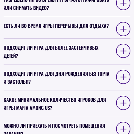
ИЛИ СНИМАТЬ ВИДЕО?
ЕСТЬ ЛИ ВО ВРЕМЯ ИГРЫ ПЕРЕРЫВЫ ДЛЯ ОТДЫХА?
ПОДХОДИТ ЛИ ИГРА ДЛЯ БОЛЕЕ ЗАСТЕНЧИВЫХ
ДЕТЕЙ?
ПОДХОДИТ ЛИ ИГРА ДЛЯ ДНЯ РОЖДЕНИЯ БЕЗ ТОРТА
И ЗАСТОЛЬЯ?
КАКОЕ МИНИМАЛЬНОЕ КОЛИЧЕСТВО ИГРОКОВ ДЛЯ
ИГРЫ MAFIA AMONG US?
МОЖНО ЛИ ПРИЕХАТЬ И ПОСМОТРЕТЬ ПОМЕЩЕНИЯ
ЗАРАНЕЕ?