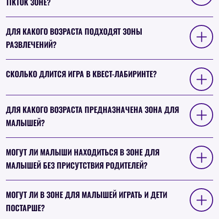
TIKTOK ЗОНЕ?
ДЛЯ КАКОГО ВОЗРАСТА ПОДХОДЯТ ЗОНЫ
РАЗВЛЕЧЕНИЙ?
СКОЛЬКО ДЛИТСЯ ИГРА В КВЕСТ-ЛАБИРИНТЕ?
ДЛЯ КАКОГО ВОЗРАСТА ПРЕДНАЗНАЧЕНА ЗОНА ДЛЯ
МАЛЫШЕЙ?
МОГУТ ЛИ МАЛЫШИ НАХОДИТЬСЯ В ЗОНЕ ДЛЯ
МАЛЫШЕЙ БЕЗ ПРИСУТСТВИЯ РОДИТЕЛЕЙ?
МОГУТ ЛИ В ЗОНЕ ДЛЯ МАЛЫШЕЙ ИГРАТЬ И ДЕТИ
ПОСТАРШЕ?