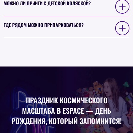
МОЖНО ЛИ ПРИЙТИ С ДЕТСКОЙ КОЛЯСКОЙ?
ГДЕ РЯДОМ МОЖНО ПРИПАРКОВАТЬСЯ?
ПРАЗДНИК КОСМИЧЕСКОГО
МАСШТАБА
В ESPACE —
ДЕНЬ
РОЖДЕНИЯ, КОТОРЫЙ ЗАПОМНИТСЯ!