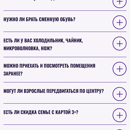
НУЖНО ЛИ БРАТЬ СМЕННУЮ ОБУВЬ?
ЕСТЬ ЛИ У ВАС ХОЛОДИЛЬНИК, ЧАЙНИК,
МИКРОВОЛНОВКА, НОЖ?
МОЖНО ПРИЕХАТЬ И ПОСМОТРЕТЬ ПОМЕЩЕНИЯ
ЗАРАНЕЕ?
МОГУТ ЛИ ВЗРОСЛЫЕ ПЕРЕДВИГАТЬСЯ ПО ЦЕНТРУ?
ЕСТЬ ЛИ СКИДКА СЕМЬЕ С КАРТОЙ 3+?