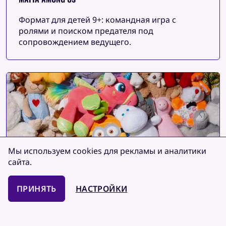
Формат для детей 9+: командная игра с
ролями и поиском предателя под
сопровождением ведущего.
Мы используем cookies для рекламы
и аналитики
сайта.
ПРИНЯТЬ
НАСТРОЙКИ