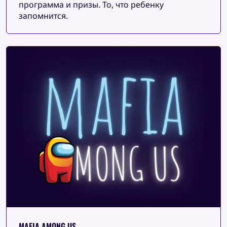
программа и призы. То, что ребенку
запомнится.
MAFIA AMONG US