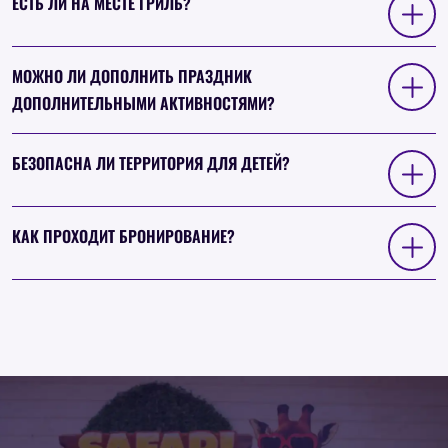
ЕСТЬ ЛИ НА МЕСТЕ ГРИЛЬ?
МОЖНО ЛИ ДОПОЛНИТЬ ПРАЗДНИК
ДОПОЛНИТЕЛЬНЫМИ АКТИВНОСТЯМИ?
БЕЗОПАСНА ЛИ ТЕРРИТОРИЯ ДЛЯ ДЕТЕЙ?
КАК ПРОХОДИТ БРОНИРОВАНИЕ?