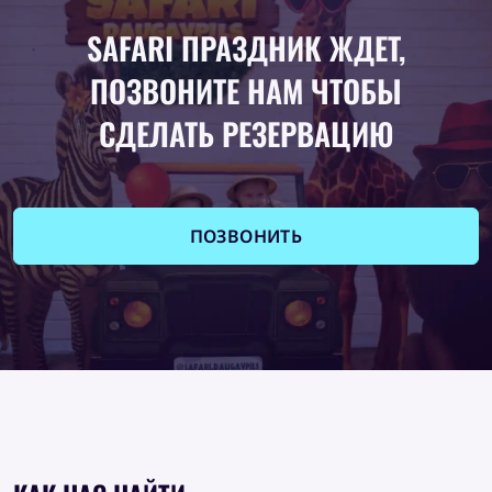
SAFARI ПРАЗДНИК ЖДЕТ,
ПОЗВОНИТЕ НАМ ЧТОБЫ
СДЕЛАТЬ РЕЗЕРВАЦИЮ
ПОЗВОНИТЬ