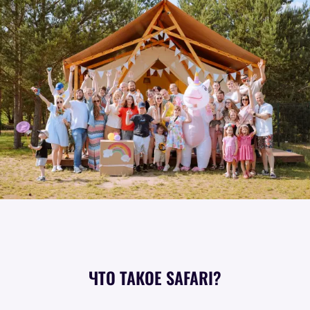
ЧТО ТАКОЕ SAFARI?