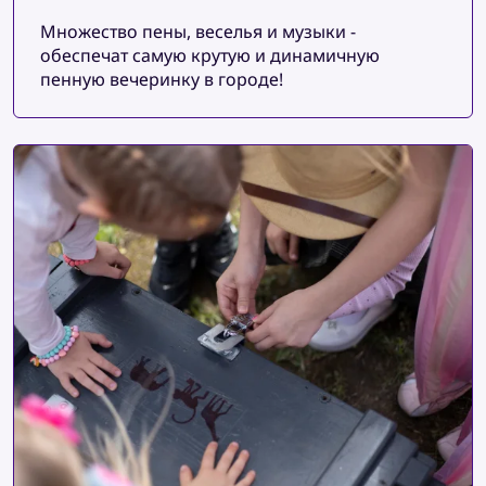
Множество пены, веселья и музыки -
обеспечат самую крутую и динамичную
пенную вечеринку в городе!