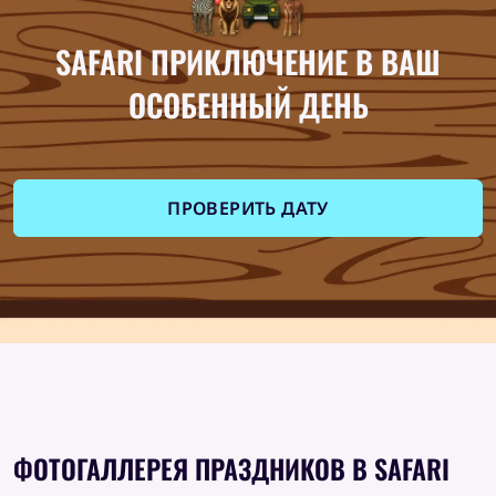
SAFARI ПРИКЛЮЧЕНИЕ В ВАШ
ОСОБЕННЫЙ ДЕНЬ
ПРОВЕРИТЬ ДАТУ
ФОТОГАЛЛЕРЕЯ ПРАЗДНИКОВ
В SAFARI