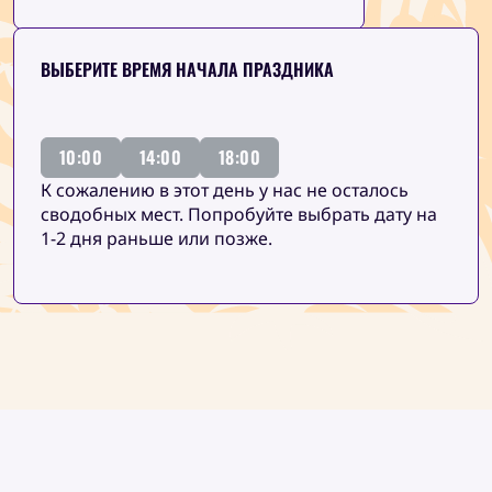
ВЫБЕРИТЕ ВРЕМЯ НАЧАЛА ПРАЗДНИКА
10:00
14:00
18:00
К сожалению в этот день у нас не осталось
сводобных мест. Попробуйте выбрать дату на
1-2 дня раньше или позже.