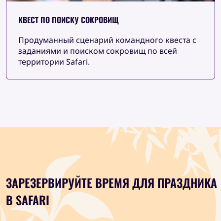
КВЕСТ ПО ПОИСКУ СОКРОВИЩ
Продуманный сценарий командного квеста с
заданиями и поиском сокровищ по всей
территории Safari.
ЗАРЕЗЕРВИРУЙТЕ ВРЕМЯ ДЛЯ ПРАЗДНИКА
В SAFARI