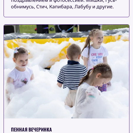
обнимусь, Стич, Капибара, Лабубу и другие.
ПЕННАЯ ВЕЧЕРИНКА