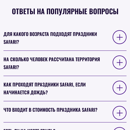
ОТВЕТЫ НА ПОПУЛЯРНЫЕ ВОПРОСЫ
ДЛЯ КАКОГО ВОЗРАСТА ПОДХОДЯТ ПРАЗДНИКИ
SAFARI?
НА СКОЛЬКО ЧЕЛОВЕК РАССЧИТАНА ТЕРРИТОРИЯ
SAFARI?
КАК ПРОХОДЯТ ПРАЗДНИКИ SAFARI, ЕСЛИ
НАЧИНАЕТСЯ ДОЖДЬ?
ЧТО ВХОДИТ В СТОИМОСТЬ ПРАЗДНИКА SAFARI?