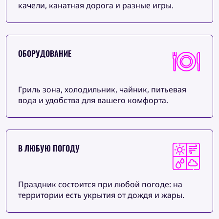
качели, канатная дорога и разные игры.
ОБОРУДОВАНИЕ
Гриль зона, холодильник, чайник, питьевая
вода и удобства для вашего комфорта.
В ЛЮБУЮ ПОГОДУ
Праздник состоится при любой погоде: на
территории есть укрытия от дождя и жары.