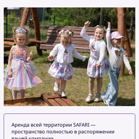
Аренда всей территории SAFARI —
пространство полностью в распоряжении
вашей компании.