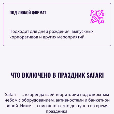
ПОД ЛЮБОЙ ФОРМАТ
Подходит для дней рождения, выпускных,
корпоративов и других мероприятий.
ЧТО ВКЛЮЧЕНО В ПРАЗДНИК SAFARI
Safari — это аренда всей территории под открытым
небом с оборудованием, активностями и банкетной
зоной. Ниже — список того, что доступно во время
праздника.