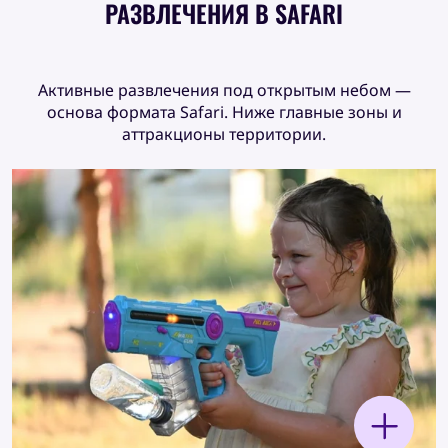
РАЗВЛЕЧЕНИЯ В SAFARI
Активные развлечения под открытым небом —
основа формата Safari. Ниже главные зоны и
аттракционы территории.