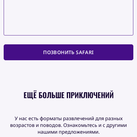
ПОЗВОНИТЬ SAFARI
ЕЩЁ БОЛЬШЕ ПРИКЛЮЧЕНИЙ
У нас есть форматы развлечений для разных
возрастов и поводов. Ознакомьтесь и с другими
нашими предложениями.