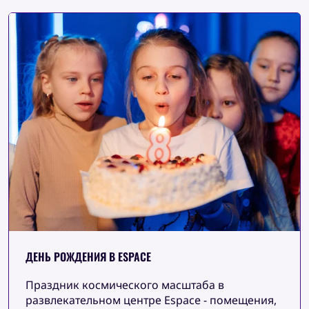
ДЕНЬ РОЖДЕНИЯ В ESPACE
Праздник космического масштаба в
развлекательном центре Espace - помещения,