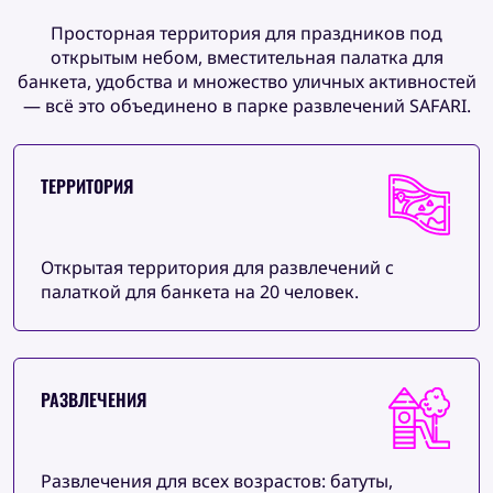
Просторная территория для праздников под
открытым небом, вместительная палатка для
банкета, удобства и множество уличных активностей
— всё это объединено в парке развлечений SAFARI.
ТЕРРИТОРИЯ
Открытая территория для развлечений с
палаткой для банкета на 20 человек.
РАЗВЛЕЧЕНИЯ
Развлечения для всех возрастов: батуты,