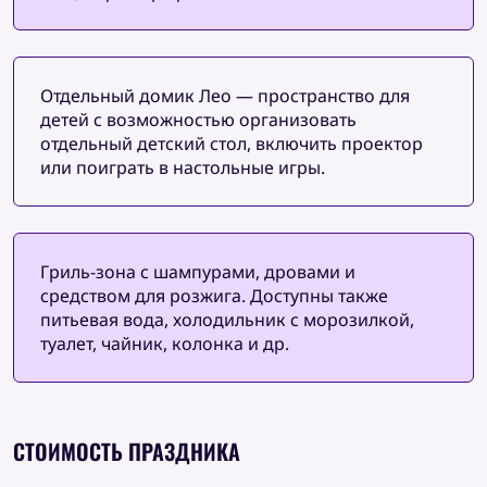
Отдельный домик Лео — пространство для
детей с возможностью организовать
отдельный детский стол, включить проектор
или поиграть в настольные игры.
Гриль-зона с шампурами, дровами и
средством для розжига. Доступны также
питьевая вода, холодильник с морозилкой,
туалет, чайник, колонка и др.
СТОИМОСТЬ ПРАЗДНИКА