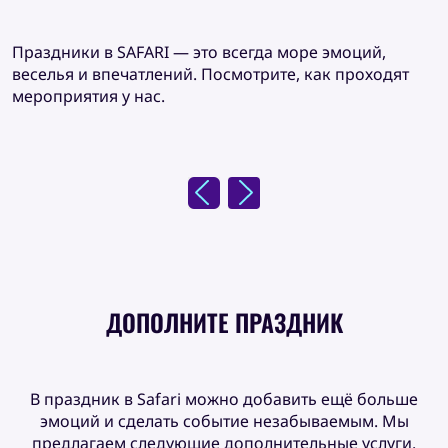
Праздники в SAFARI — это всегда море эмоций,
веселья и впечатлений. Посмотрите, как проходят
мероприятия у нас.
ДОПОЛНИТЕ ПРАЗДНИК
В праздник в Safari можно добавить ещё больше
эмоций и сделать событие незабываемым. Мы
предлагаем следующие дополнительные услуги.