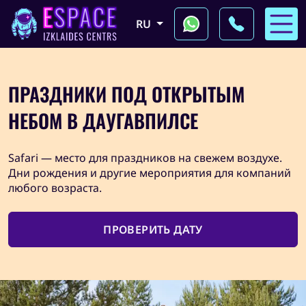
aabb.nav_skip_menu
RU
ПРАЗДНИКИ ПОД ОТКРЫТЫМ
НЕБОМ В ДАУГАВПИЛСЕ
Safari — место для праздников на свежем воздухе.
Дни рождения и другие мероприятия для компаний
любого возраста.
ПРОВЕРИТЬ ДАТУ