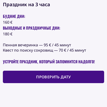
Праздник на 3 часа
БУДНИЕ ДНИ:
160 €
ВЫХОДНЫЕ И ПРАЗДНИЧНЫЕ ДНИ:
180 €
Пенная вечеринка — 95 € / 45 минут
Квест по поиску сокровищ — 70 € / 45 минут
УСТРОЙТЕ ПРАЗДНИК, КОТОРЫЙ ЗАПОМНИТСЯ НАДОЛГО!
ПРОВЕРИТЬ ДАТУ