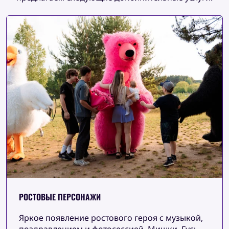
РОСТОВЫЕ ПЕРСОНАЖИ
Яркое появление ростового героя с музыкой,
поздравлением и фотосессией. Мишки, Гусь-